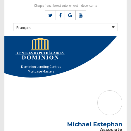
Chaque franchise est autonome et indépendante
Français
Dominion Lending Centres
Mortgage Masters
Michael Estephan
Associate