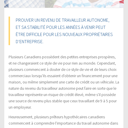
PROUVER UN REVENU DE TRAVAILLEUR AUTONOME,
ET SA STABILITÉ POUR LES ANNÉES À VENIR PEUT
ÊTRE DIFFICILE POUR LES NOUVEAUX PROPRIÉTAIRES
D’ENTREPRISE.
Plusieurs Canadiens possèdent des petites entreprises prospères,
et ne changeraient ce style de vie pour rien au monde. Cependant,
plusieurs commencent à douter de ce style de vie et de leurs choix
commerciaux lorsqu’ils essaient d’obtenir un financement pour une
maison, ou même simplement une carte de crédit ou un véhicule. La
nature du revenu du travailleur autonome peut faire en sorte que le
travailleur représente un risque de crédit élevé, même s’il possède
une source de revenu plus stable que ceux travaillant de 9 à 5 pour
un employeur.
Heureusement, plusieurs prêteurs hypothécaires canadiens
commencent à comprendre l’importance du travail autonome dans